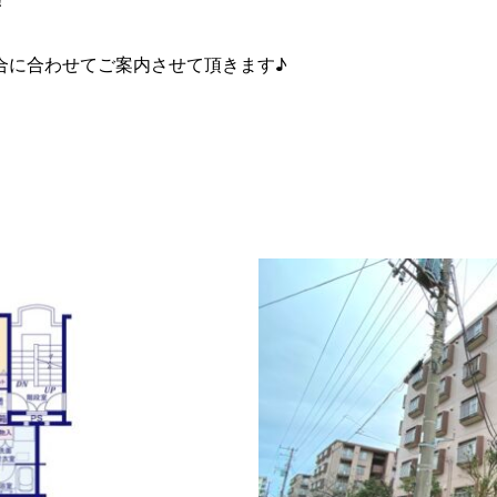
！
合に合わせてご案内させて頂きます♪