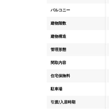
バルコニー
建物階数
建物構造
管理形態
間取内容
住宅保険料
駐車場
引渡/入居時期