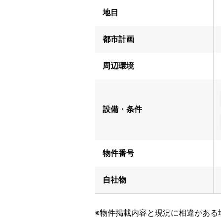
地目
都市計画
周辺環境
設備・条件
物件番号
自社物
※物件掲載内容と現況に相違がある