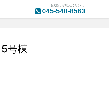
お気軽にお問合せください。
045-548-8563
5号棟