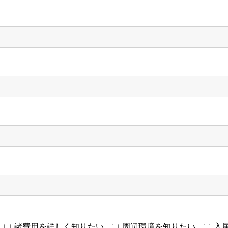
諸費用を詳しく知りたい
周辺環境を知りたい
入