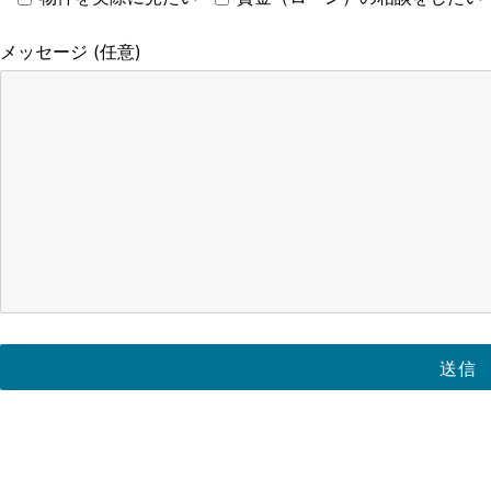
メッセージ (任意)