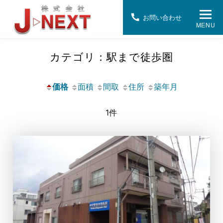
お問い合わせ
MENU
カテゴリ：駅まで徒歩圏
価格
面積
間取
住所
築年月
1件